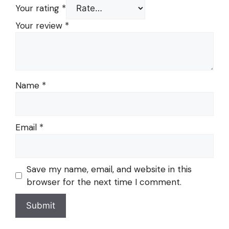
Your rating
*
Your review
*
Name
*
Email
*
Save my name, email, and website in this
browser for the next time I comment.