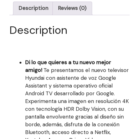
Description
Reviews (0)
Description
Di lo que quieres a tu nuevo mejor
amigo!
Te presentamos el nuevo televisor
Hyundai con asistente de voz Google
Assistant y sistema operativo oficial
Android TV desarrollado por Google.
Experimenta una imagen en resolución 4K
con tecnología HDR Dolby Vision, con su
pantalla envolvente gracias al diseño sin
borde, además, disfruta de la conexión
Bluetooth, acceso directo a Netflix,