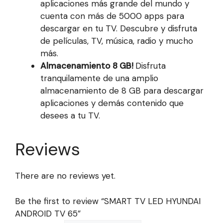
aplicaciones más grande del mundo y
cuenta con más de 5000 apps para
descargar en tu TV. Descubre y disfruta
de películas, TV, música, radio y mucho
más.
Almacenamiento 8 GB!
Disfruta
tranquilamente de una amplio
almacenamiento de 8 GB para descargar
aplicaciones y demás contenido que
desees a tu TV.
Reviews
There are no reviews yet.
Be the first to review “SMART TV LED HYUNDAI
ANDROID TV 65”