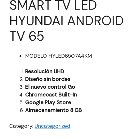
SMART TV LED
HYUNDAI ANDROID
TV 65
MODELO HYLED6507A4KM
Resolución UHD
Diseño sin bordes
El nuevo control Go
Chromecast Built-In
Google Play Store
Almacenamiento 8 GB
Category:
Uncategorized