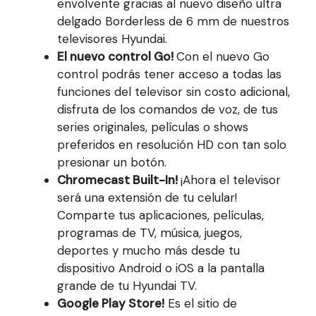
envolvente gracias al nuevo diseño ultra
delgado Borderless de 6 mm de nuestros
televisores Hyundai.
El nuevo control Go!
Con el nuevo Go
control podrás tener acceso a todas las
funciones del televisor sin costo adicional,
disfruta de los comandos de voz, de tus
series originales, películas o shows
preferidos en resolución HD con tan solo
presionar un botón.
Chromecast Built-In!
¡Ahora el televisor
será una extensión de tu celular!
Comparte tus aplicaciones, películas,
programas de TV, música, juegos,
deportes y mucho más desde tu
dispositivo Android o iOS a la pantalla
grande de tu Hyundai TV.
Google Play Store!
Es el sitio de