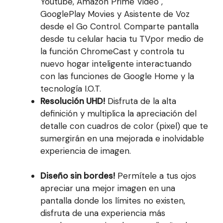
Youtube, Amazon Prime Video ,
GooglePlay Movies y Asistente de Voz
desde el Go Control. Comparte pantalla
desde tu celular hacia tu TVpor medio de
la función ChromeCast y controla tu
nuevo hogar inteligente interactuando
con las funciones de Google Home y la
tecnología I.O.T.
Resolución UHD!
Disfruta de la alta
definición y multiplica la apreciación del
detalle con cuadros de color (pixel) que te
sumergirán en una mejorada e inolvidable
experiencia de imagen.
Diseño sin bordes!
Permítele a tus ojos
apreciar una mejor imagen en una
pantalla donde los límites no existen,
disfruta de una experiencia más