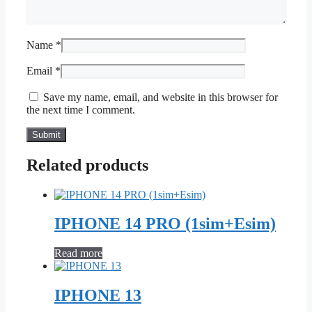
Name
*
Email
*
Save my name, email, and website in this browser for
the next time I comment.
Related products
IPHONE 14 PRO (1sim+Esim)
Read more
IPHONE 13