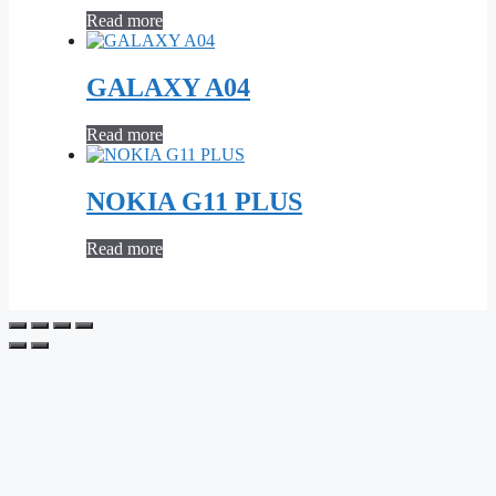
Read more
GALAXY A04
Read more
NOKIA G11 PLUS
Read more