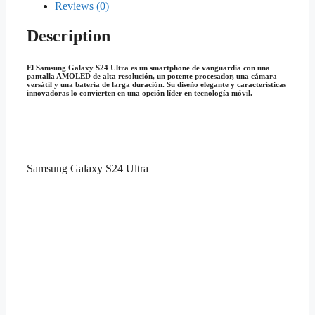
Reviews (0)
Description
El Samsung Galaxy S24 Ultra es un smartphone de vanguardia con una
pantalla AMOLED de alta resolución, un potente procesador, una cámara
versátil y una batería de larga duración. Su diseño elegante y características
innovadoras lo convierten en una opción líder en tecnología móvil.
Samsung Galaxy S24 Ultra