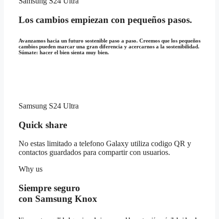
Samsung S24 Ultra
Los cambios empiezan con pequeños pasos.
Avanzamos hacia un futuro sostenible paso a paso. Creemos que los pequeños
cambios pueden marcar una gran diferencia y acercarnos a la sostenibilidad.
Súmate: hacer el bien sienta muy bien.
Samsung S24 Ultra
Quick share
No estas limitado a telefono Galaxy utiliza codigo QR y
contactos guardados para compartir con usuarios.
Why us
Siempre seguro
con Samsung Knox