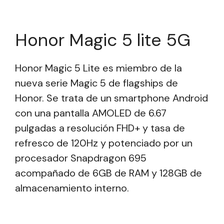
Honor Magic 5 lite 5G
Honor Magic 5 Lite es miembro de la
nueva serie Magic 5 de flagships de
Honor. Se trata de un smartphone Android
con una pantalla AMOLED de 6.67
pulgadas a resolución FHD+ y tasa de
refresco de 120Hz y potenciado por un
procesador Snapdragon 695
acompañado de 6GB de RAM y 128GB de
almacenamiento interno.