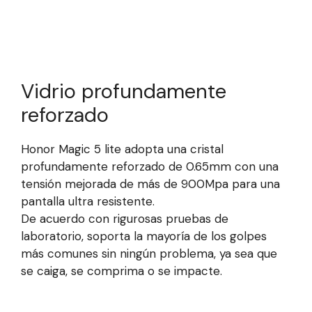
Vidrio profundamente
reforzado
Honor Magic 5 lite adopta una cristal
profundamente reforzado de 0.65mm con una
tensión mejorada de más de 900Mpa para una
pantalla ultra resistente.
De acuerdo con rigurosas pruebas de
laboratorio, soporta la mayoría de los golpes
más comunes sin ningún problema, ya sea que
se caiga, se comprima o se impacte.