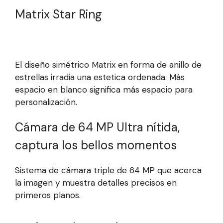
Matrix Star Ring
El diseño simétrico Matrix en forma de anillo de
estrellas irradia una estetica ordenada. Más
espacio en blanco significa más espacio para
personalización.
Cámara de 64 MP Ultra nítida,
captura los bellos momentos
Sistema de cámara triple de 64 MP que acerca
la imagen y muestra detalles precisos en
primeros planos.