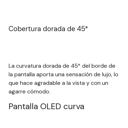
Cobertura dorada de 45*
La curvatura dorada de 45* del borde de
la pantalla aporta una sensación de lujo, lo
que hace agradable a la vista y con un
agarre cómodo.
Pantalla OLED curva