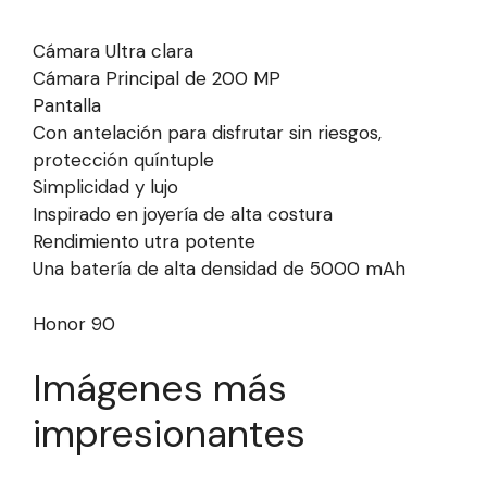
Cámara Ultra clara
Cámara Principal de 200 MP
Pantalla
Con antelación para disfrutar sin riesgos,
protección quíntuple
Simplicidad y lujo
Inspirado en joyería de alta costura
Rendimiento utra potente
Una batería de alta densidad de 5000 mAh
Honor 90
Imágenes más
impresionantes