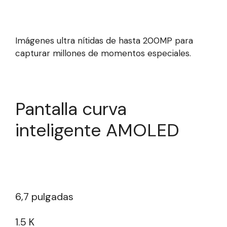
Imágenes ultra nítidas de hasta 200MP para
capturar millones de momentos especiales.
Pantalla curva
inteligente AMOLED
6,7 pulgadas
1.5 K