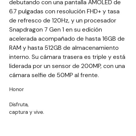
debutando con una pantalla AMOLED de
6.7 pulgadas con resolución FHD+ y tasa
de refresco de 120Hz, y un procesador
Snapdragon 7 Gen 1 en su edición
acelerada acompañado de hasta 16GB de
RAM y hasta 512GB de almacenamiento
interno. Su cámara trasera es triple y está
liderada por un sensor de 200MP, con una
cámara selfie de 50MP al frente.
Honor
Disfruta,
captura y vive.