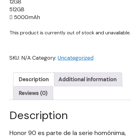
12GB
512GB
5000mAh
This product is currently out of stock and unavailable.
SKU:
N/A
Category:
Uncategorized
Description
Additional information
Reviews (0)
Description
Honor 90 es parte de la serie homónima,