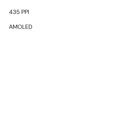
435 PPI
AMOLED