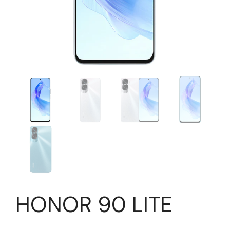
HONOR 90 LITE