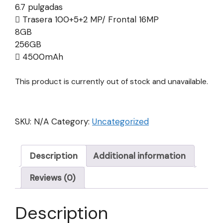
6.7 pulgadas
Trasera 100+5+2 MP/ Frontal 16MP
8GB
256GB
4500mAh
This product is currently out of stock and unavailable.
SKU:
N/A
Category:
Uncategorized
Description
Additional information
Reviews (0)
Description