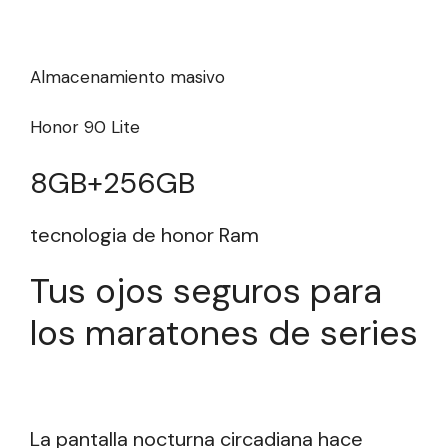
Almacenamiento masivo
Honor 90 Lite
8GB+256GB
tecnologia de honor Ram
Tus ojos seguros para
los maratones de series
La pantalla nocturna circadiana hace