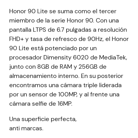
Honor 90 Lite se suma como el tercer
miembro de la serie Honor 90. Con una
pantalla LTPS de 6.7 pulgadas a resolución
FHD+ y tasa de refresco de 90Hz, el Honor
90 Lite está potenciado por un
procesador Dimensity 6020 de MediaTek,
junto con 8GB de RAM y 256GB de
almacenamiento interno. En su posterior
encontramos una cámara triple liderada
por un sensor de 100MP, y al frente una
cámara selfie de 16MP.
Una superficie perfecta,
anti marcas.