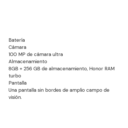
Batería
Cámara
100 MP de cámara ultra
Almacenamiento
8GB + 256 GB de almacenamiento, Honor RAM
turbo
Pantalla
Una pantalla sin bordes de amplio campo de
visión.