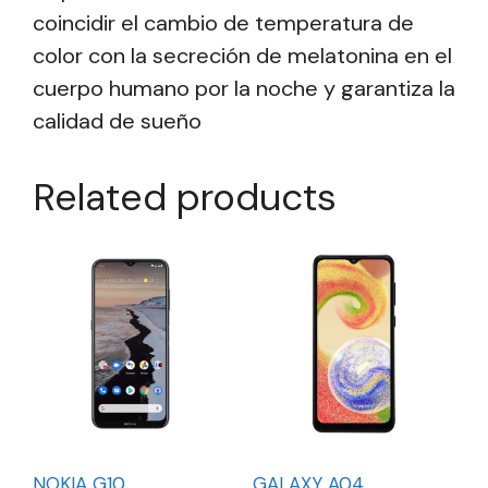
coincidir el cambio de temperatura de
color con la secreción de melatonina en el
cuerpo humano por la noche y garantiza la
calidad de sueño
Related products
NOKIA G10
GALAXY A04