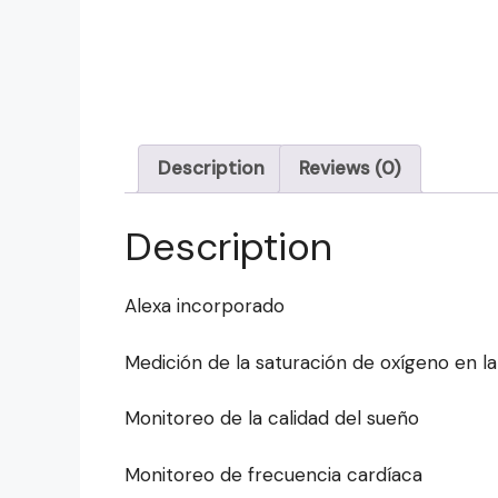
Description
Reviews (0)
Description
Alexa incorporado
Medición de la saturación de oxígeno en l
Monitoreo de la calidad del sueño
Monitoreo de frecuencia cardíaca