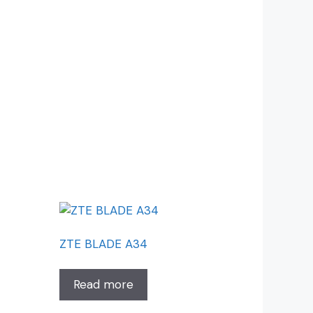
ZTE BLADE A34
Read more