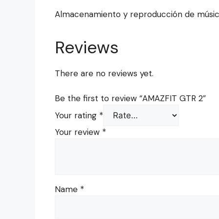
Almacenamiento y reproducción de músi
Reviews
There are no reviews yet.
Be the first to review “AMAZFIT GTR 2”
Your rating
*
Your review
*
Name
*