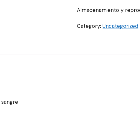
Almacenamiento y repro
Category:
Uncategorized
a sangre