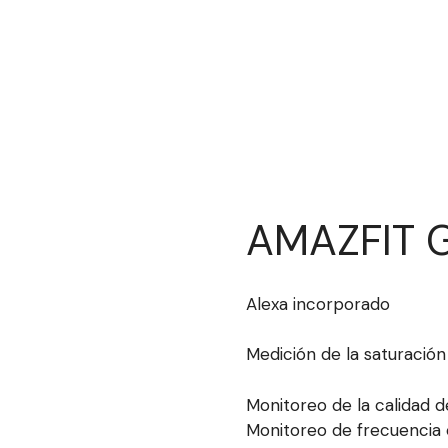
AMAZFIT 
Alexa incorporado
Medición de la saturación
Monitoreo de la calidad d
Monitoreo de frecuencia 