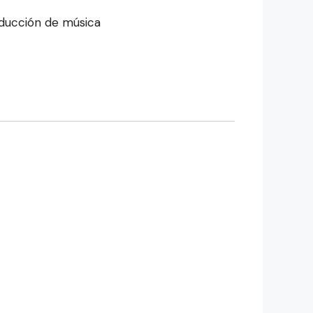
ducción de música