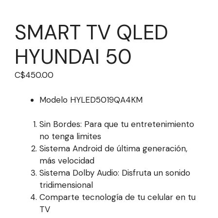
SMART TV QLED
HYUNDAI 50
C$
450.00
Modelo HYLED5019QA4KM
Sin Bordes: Para que tu entretenimiento
no tenga limites
Sistema Android de última generación,
más velocidad
Sistema Dolby Audio: Disfruta un sonido
tridimensional
Comparte tecnología de tu celular en tu
TV